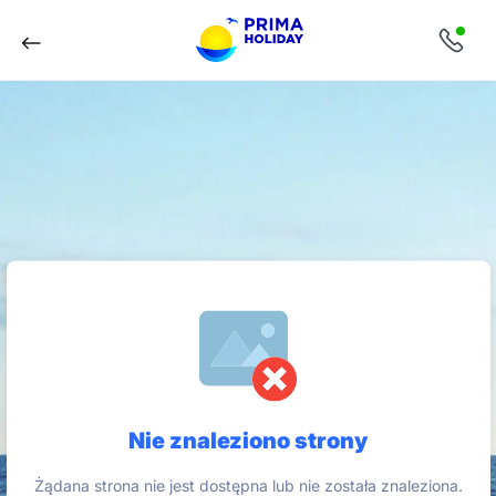
Nie znaleziono strony
Żądana strona nie jest dostępna lub nie została znaleziona.